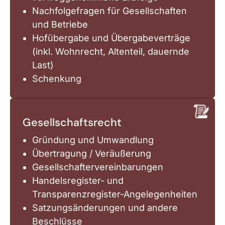
Nachfolgefragen für Gesellschaften
und Betriebe
Hofübergabe und Übergabeverträge
(inkl. Wohnrecht, Altenteil, dauernde
Last)
Schenkung
Gesellschaftsrecht
Gründung und Umwandlung
Übertragung / Veräußerung
Gesellschaftervereinbarungen
Handelsregister- und
Transparenzregister-Angelegenheiten
Satzungsänderungen und andere
Beschlüsse