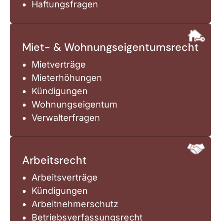
Haftungsfragen
Miet- & Wohnungseigentumsrecht
Mietverträge
Mieterhöhungen
Kündigungen
Wohnungseigentum
Verwalterfragen
Arbeitsrecht
Arbeitsverträge
Kündigungen
Arbeitnehmerschutz
Betriebsverfassungsrecht