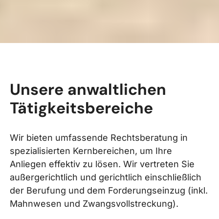
Unsere anwaltlichen
Tätigkeitsbereiche
Wir bieten umfassende Rechtsberatung in
spezialisierten Kernbereichen, um Ihre
Anliegen effektiv zu lösen. Wir vertreten Sie
außergerichtlich und gerichtlich einschließlich
der Berufung und dem Forderungseinzug (inkl.
Mahnwesen und Zwangsvollstreckung).