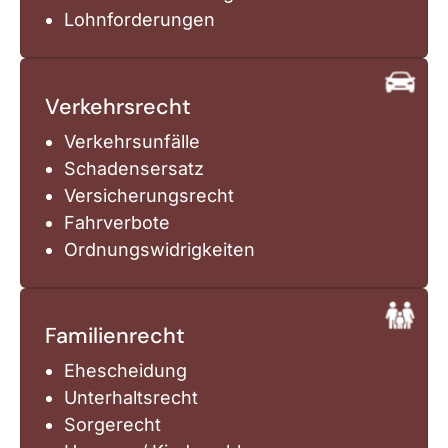
Lohnforderungen
Verkehrsrecht
Verkehrsunfälle
Schadensersatz
Versicherungsrecht
Fahrverbote
Ordnungswidrigkeiten
Familienrecht
Ehescheidung
Unterhaltsrecht
Sorgerecht