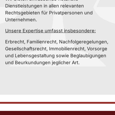
Dienstleistungen in allen relevanten
Rechtsgebieten für Privatpersonen und
Unternehmen.
Unsere Expertise umfasst insbesondere:
Erbrecht, Familienrecht, Nachfolgeregelungen,
Gesellschaftsrecht, Immobilienrecht, Vorsorge
und Lebensgestaltung sowie Beglaubigungen
und Beurkundungen jeglicher Art.