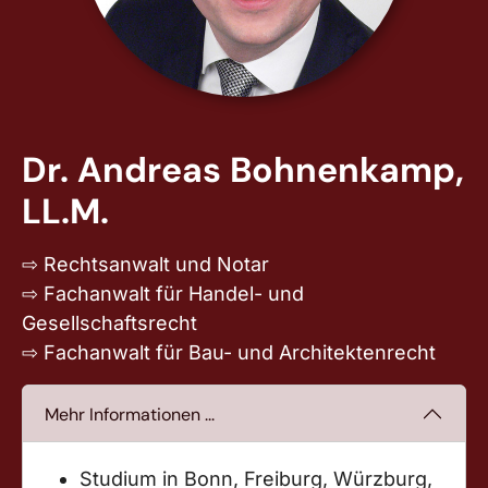
Dr. Andreas Bohnenkamp,
LL.M.
⇨ Rechtsanwalt und Notar
⇨ Fachanwalt für Handel- und
Gesellschaftsrecht
⇨ Fachanwalt für Bau- und Architektenrecht
Mehr Informationen ...
Studium in Bonn, Freiburg, Würzburg,