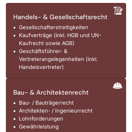
Handels- & Gesellschaftsrecht
Gesellschafterstreitigkeiten
Kaufverträge (inkl. HGB und UN-
Kaufrecht sowie AGB)
Geschäftsführer- &
Vertreterangelegenheiten (inkl.
Handelsvertreter)
Bau- & Architektenrecht
Bau- / Bauträgerrecht
Architekten- / Ingenieurrecht
Lohnforderungen
Gewährleistung