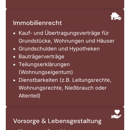
Immobilienrecht
Kauf- und Übertragungsverträge für
Grundstücke, Wohnungen und Häuser
Grundschulden und Hypotheken
Bauträgerverträge
Teilungserklärungen
(Wohnungseigentum)
Dienstbarkeiten (z.B. Leitungsrechte,
Wohnungsrechte, Nießbrauch oder
Altenteil)
Vorsorge & Lebensgestaltung