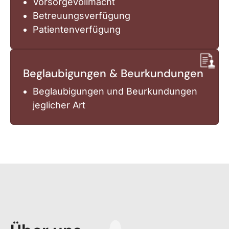
Vorsorgevollmacht
Betreuungsverfügung
Patientenverfügung
Beglaubigungen & Beurkundungen
Beglaubigungen und Beurkundungen
jeglicher Art