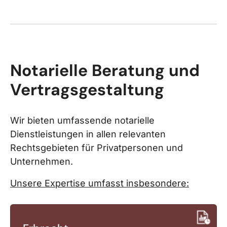
Notarielle Beratung und
Vertragsgestaltung
Wir bieten umfassende notarielle
Dienstleistungen in allen relevanten
Rechtsgebieten für Privatpersonen und
Unternehmen.
Unsere Expertise umfasst insbesondere: