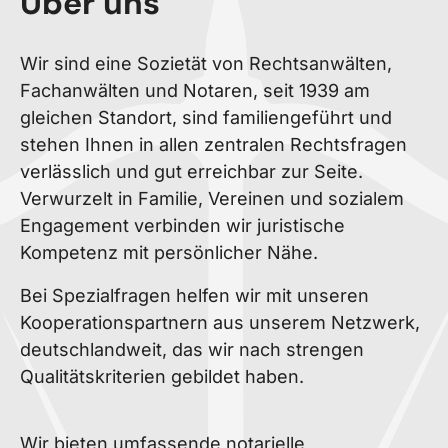
Über uns
Wir sind eine Sozietät von Rechtsanwälten,
Fachanwälten und Notaren, seit 1939 am
gleichen Standort, sind familiengeführt und
stehen Ihnen in allen zentralen Rechtsfragen
verlässlich und gut erreichbar zur Seite.
Verwurzelt in Familie, Vereinen und sozialem
Engagement verbinden wir juristische
Kompetenz mit persönlicher Nähe.
Bei Spezialfragen helfen wir mit unseren
Kooperationspartnern aus unserem Netzwerk,
deutschlandweit, das wir nach strengen
Qualitätskriterien gebildet haben.
Wir bieten umfassende notarielle