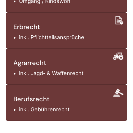
Umgang / Kindswohl
Erbrecht
inkl. Pflichtteilsansprüche
Agrarrecht
inkl. Jagd- & Waffenrecht
Berufsrecht
inkl. Gebührenrecht